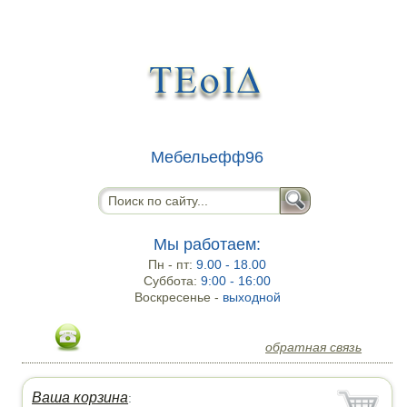
Мебельефф96
Мы работаем:
Пн - пт:
9.00 - 18.00
Суббота:
9:00 - 16:00
Воскресенье -
выходной
обратная связь
Ваша корзина
: