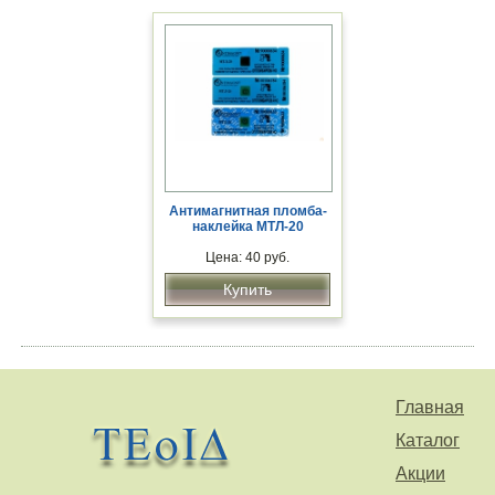
Антимагнитная пломба-
наклейка МТЛ-20
Цена: 40 руб.
Купить
Главная
Каталог
Акции